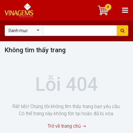
0
Danh mục
Không tìm thấy trang
Lỗi 404
Rất tiếc! Chúng tôi không tìm thấy trang bạn yêu cầu.
Có thể trang này không tồn tại hoặc đã bị xóa.
Trở về trang chủ ➝