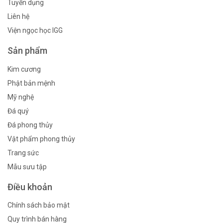
Tuyển dụng
Liên hệ
Viện ngọc học IGG
Sản phẩm
Kim cương
Phật bản mệnh
Mỹ nghệ
Đá quý
Đá phong thủy
Vật phẩm phong thủy
Trang sức
Mẫu sưu tập
Điều khoản
Chính sách bảo mật
Quy trình bán hàng