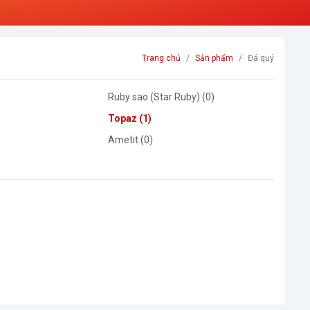
Trang chủ
Sản phẩm
Đá quý
Ruby sao (Star Ruby) (0)
Topaz (1)
Ametit (0)