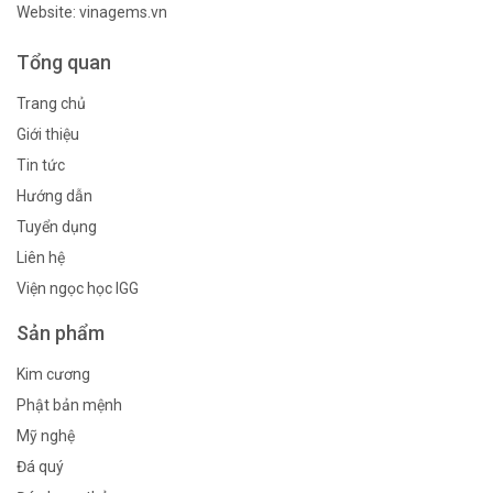
Website: vinagems.vn
Tổng quan
Trang chủ
Giới thiệu
Tin tức
Hướng dẫn
Tuyển dụng
Liên hệ
Viện ngọc học IGG
Sản phẩm
Kim cương
Phật bản mệnh
Mỹ nghệ
Đá quý