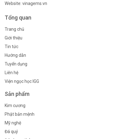
Website: vinagems.vn
Tổng quan
Trang chủ
Giới thiệu
Tin tức
Hướng dẫn
Tuyển dụng
Liên hệ
Viện ngọc học IGG
Sản phẩm
Kim cương
Phật bản mệnh
Mỹ nghệ
Đá quý