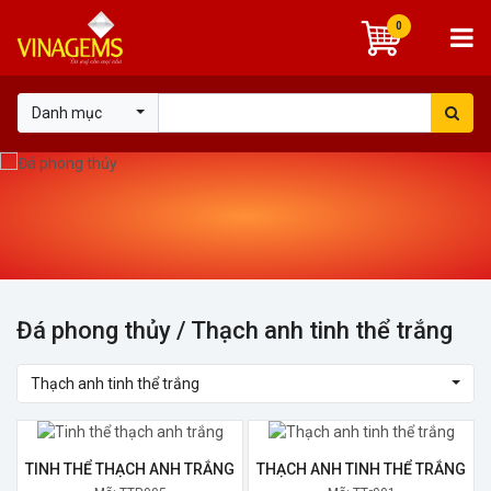
0
Danh mục
Đá phong thủy
/ Thạch anh tinh thể trắng
Thạch anh tinh thể trắng
TINH THỂ THẠCH ANH TRẮNG
THẠCH ANH TINH THỂ TRẮNG