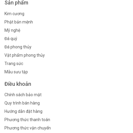
Sản phẩm
Kim cương
Phật bản mệnh
Mỹ nghệ
Đá quý
Đá phong thủy
Vật phẩm phong thủy
Trang sức
Mẫu sưu tập
Điều khoản
Chính sách bảo mật
Quy trình bán hàng
Hướng dẫn đặt hàng
Phương thức thanh toán
Phương thức vận chuyển