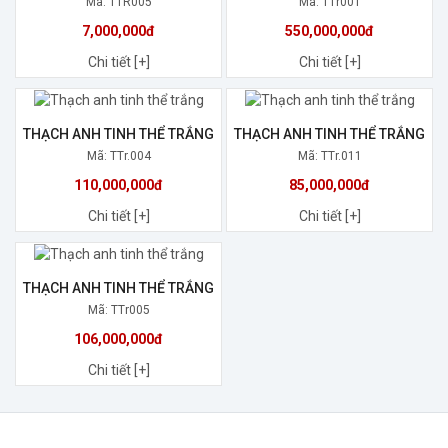
Mã: TTR005
Mã: TTr001
7,000,000đ
550,000,000đ
Chi tiết [+]
Chi tiết [+]
THẠCH ANH TINH THỂ TRẮNG
THẠCH ANH TINH THỂ TRẮNG
Mã: TTr.004
Mã: TTr.011
110,000,000đ
85,000,000đ
Chi tiết [+]
Chi tiết [+]
THẠCH ANH TINH THỂ TRẮNG
Mã: TTr005
106,000,000đ
Chi tiết [+]