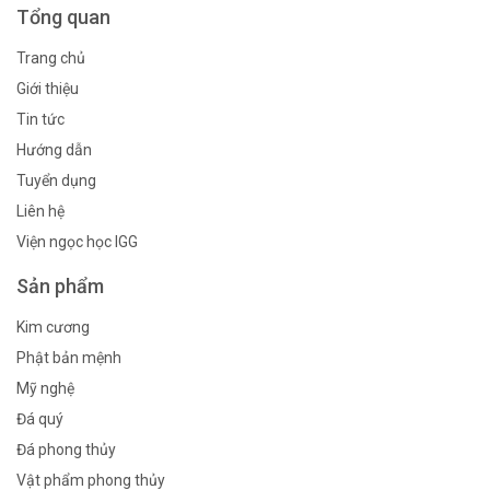
Tổng quan
Trang chủ
Giới thiệu
Tin tức
Hướng dẫn
Tuyển dụng
Liên hệ
Viện ngọc học IGG
Sản phẩm
Kim cương
Phật bản mệnh
Mỹ nghệ
Đá quý
Đá phong thủy
Vật phẩm phong thủy