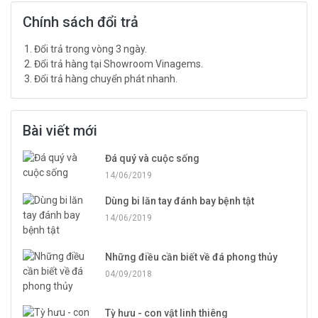
Chính sách đổi trả
Đổi trả trong vòng 3 ngày.
Đổi trả hàng tại Showroom Vinagems.
Đổi trả hàng chuyển phát nhanh.
Bài viết mới
Đá quý và cuộc sống
14/06/2019
Dùng bi lăn tay đánh bay bệnh tật
14/06/2019
Những điều cần biết về đá phong thủy
04/09/2018
Tỳ hưu - con vật linh thiêng