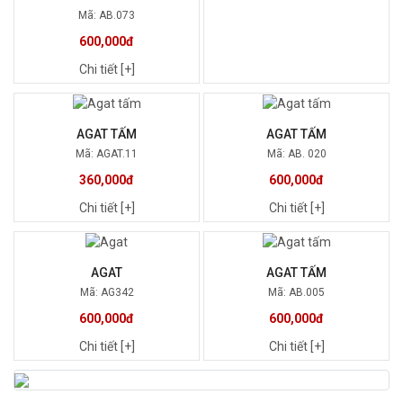
Mã: AB.073
600,000đ
Chi tiết [+]
AGAT TẤM
AGAT TẤM
Mã: AGAT.11
Mã: AB. 020
360,000đ
600,000đ
Chi tiết [+]
Chi tiết [+]
AGAT
AGAT TẤM
Mã: AG342
Mã: AB.005
600,000đ
600,000đ
Chi tiết [+]
Chi tiết [+]