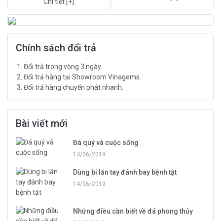
Chi tiết [+]
Chính sách đổi trả
Đổi trả trong vòng 3 ngày.
Đổi trả hàng tại Showroom Vinagems.
Đổi trả hàng chuyển phát nhanh.
Bài viết mới
Đá quý và cuộc sống
14/06/2019
Dùng bi lăn tay đánh bay bệnh tật
14/06/2019
Những điều cần biết về đá phong thủy