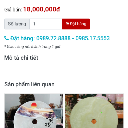
18,000,000đ
Giá bán:
Số lượng
Đặt hàng
Đặt hàng: 0989.72.8888 - 0985.17.5553
* Giao hàng nội thành trong 1 giờ.
Mô tả chi tiết
Sản phẩm liên quan