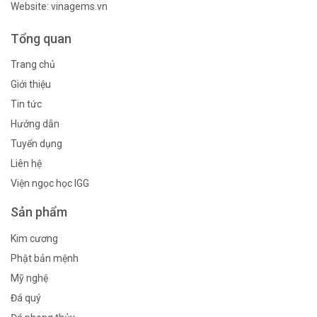
Website: vinagems.vn
Tổng quan
Trang chủ
Giới thiệu
Tin tức
Hướng dẫn
Tuyển dụng
Liên hệ
Viện ngọc học IGG
Sản phẩm
Kim cương
Phật bản mệnh
Mỹ nghệ
Đá quý