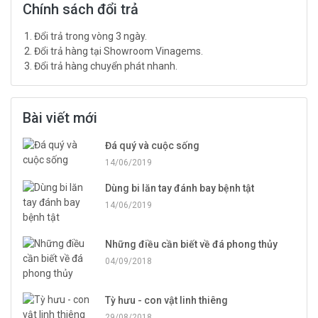
Chính sách đổi trả
Đổi trả trong vòng 3 ngày.
Đổi trả hàng tại Showroom Vinagems.
Đổi trả hàng chuyển phát nhanh.
Bài viết mới
Đá quý và cuộc sống
14/06/2019
Dùng bi lăn tay đánh bay bệnh tật
14/06/2019
Những điều cần biết về đá phong thủy
04/09/2018
Tỳ hưu - con vật linh thiêng
29/08/2018