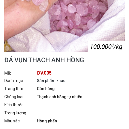
ĐÁ VỤN THẠCH ANH HỒNG
DV.005
Mã:
Danh mục:
Sản phẩm khác
Trạng thái:
Còn hàng
Chủng loại:
Thạch anh hồng tự nhiên
Kích thước:
Trọng lượng:
Màu sắc:
Hồng phấn