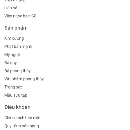
Liên hệ
Viện ngọc học IGG
Sản phẩm
Kim cương
Phật bản mệnh
Mỹ nghệ
Đá quý
Đá phong thủy
Vật phẩm phong thủy
Trang sức
Mẫu sưu tập
Điều khoản
Chính sách bảo mật
Quy trình bán hàng