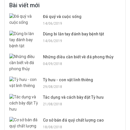
Bài viết mới
Đá quý và cuộc sống
14/06/2019
Dùng bi lăn tay đánh bay bệnh tật
14/06/2019
Những điều cần biết về đá phong thủy
04/09/2018
Tỳ hưu - con vật linh thiêng
29/08/2018
Tác dụng và cách bày đặt Tỳ hưu
21/08/2018
Cơ sở bán đá quý chất lượng cao
18/08/2018