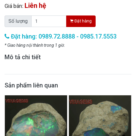
Liên hệ
Giá bán:
Số lượng
Đặt hàng
Đặt hàng: 0989.72.8888 - 0985.17.5553
* Giao hàng nội thành trong 1 giờ.
Mô tả chi tiết
Sản phẩm liên quan