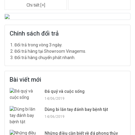
Chi tiết [+]
Chính sách đổi trả
Đổi trả trong vòng 3 ngày.
Đổi trả hàng tại Showroom Vinagems.
Đổi trả hàng chuyển phát nhanh.
Bài viết mới
Đá quý và cuộc sống
14/06/2019
Dùng bi lăn tay đánh bay bệnh tật
14/06/2019
Những điều cần biết về đá phong thủy