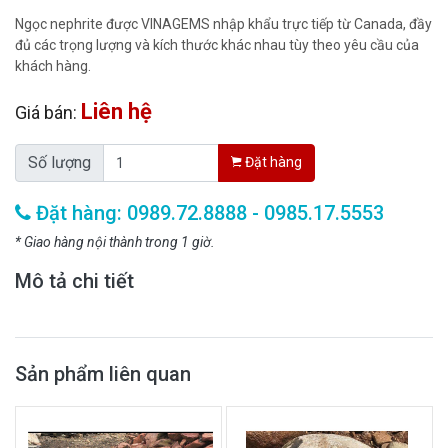
Ngọc nephrite được VINAGEMS nhập khẩu trực tiếp từ Canada, đầy
đủ các trọng lượng và kích thước khác nhau tùy theo yêu cầu của
khách hàng.
Liên hệ
Giá bán:
Số lượng
Đặt hàng
Đặt hàng: 0989.72.8888 - 0985.17.5553
* Giao hàng nội thành trong 1 giờ.
Mô tả chi tiết
Sản phẩm liên quan