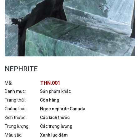
NEPHRITE
THN.001
Mã:
Danh mục:
Sản phẩm khác
Trạng thái:
Còn hàng
Chủng loại:
Ngọc nephrite Canada
Kích thước:
Các kích thước
Trọng lượng:
Các trọng lượng
Màu sắc:
Xanh lục đậm