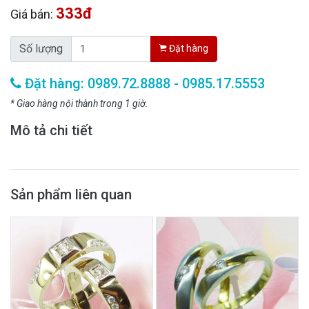
333đ
Giá bán:
Số lượng
Đặt hàng
Đặt hàng: 0989.72.8888 - 0985.17.5553
* Giao hàng nội thành trong 1 giờ.
Mô tả chi tiết
Sản phẩm liên quan