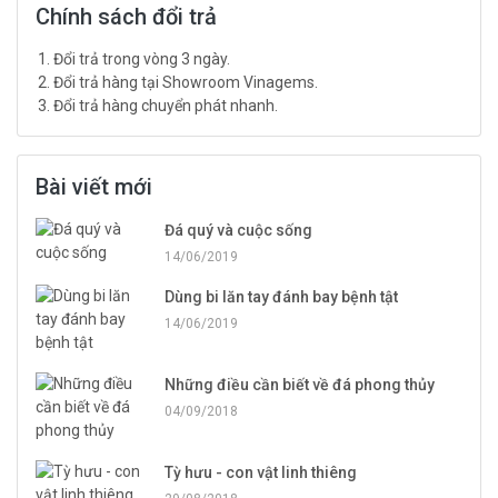
Chính sách đổi trả
Đổi trả trong vòng 3 ngày.
Đổi trả hàng tại Showroom Vinagems.
Đổi trả hàng chuyển phát nhanh.
Bài viết mới
Đá quý và cuộc sống
14/06/2019
Dùng bi lăn tay đánh bay bệnh tật
14/06/2019
Những điều cần biết về đá phong thủy
04/09/2018
Tỳ hưu - con vật linh thiêng