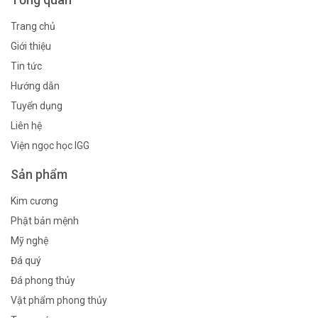
Trang chủ
Giới thiệu
Tin tức
Hướng dẫn
Tuyển dụng
Liên hệ
Viện ngọc học IGG
Sản phẩm
Kim cương
Phật bản mệnh
Mỹ nghệ
Đá quý
Đá phong thủy
Vật phẩm phong thủy