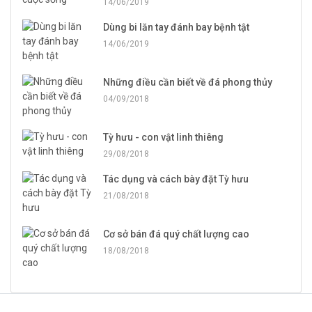
14/06/2019
Dùng bi lăn tay đánh bay bệnh tật
14/06/2019
Những điều cần biết về đá phong thủy
04/09/2018
Tỳ hưu - con vật linh thiêng
29/08/2018
Tác dụng và cách bày đặt Tỳ hưu
21/08/2018
Cơ sở bán đá quý chất lượng cao
18/08/2018