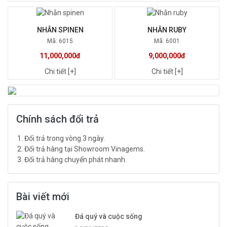
NHẪN SPINEN
NHẪN RUBY
Mã: 6015
Mã: 6001
11,000,000đ
9,000,000đ
Chi tiết [+]
Chi tiết [+]
Chính sách đổi trả
Đổi trả trong vòng 3 ngày.
Đổi trả hàng tại Showroom Vinagems.
Đổi trả hàng chuyển phát nhanh.
Bài viết mới
Đá quý và cuộc sống