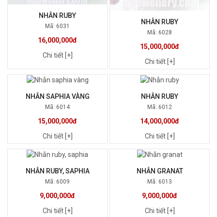
NHẪN RUBY
NHẪN RUBY
Mã: 6031
Mã: 6028
16,000,000đ
15,000,000đ
Chi tiết [+]
Chi tiết [+]
NHẪN SAPHIA VÀNG
NHẪN RUBY
Mã: 6014
Mã: 6012
15,000,000đ
14,000,000đ
Chi tiết [+]
Chi tiết [+]
NHẪN RUBY, SAPHIA
NHẪN GRANAT
Mã: 6009
Mã: 6013
9,000,000đ
9,000,000đ
Chi tiết [+]
Chi tiết [+]