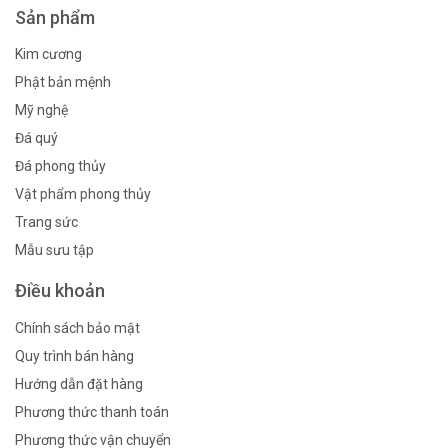
Sản phẩm
Kim cương
Phật bản mệnh
Mỹ nghệ
Đá quý
Đá phong thủy
Vật phẩm phong thủy
Trang sức
Mẫu sưu tập
Điều khoản
Chính sách bảo mật
Quy trình bán hàng
Hướng dẫn đặt hàng
Phương thức thanh toán
Phương thức vận chuyển