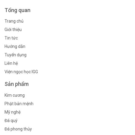
Tổng quan
Trang chủ
Giới thiệu
Tin tức
Hướng dẫn
Tuyển dụng
Liên hệ
Viện ngọc học IGG
Sản phẩm
Kim cương
Phật bản mệnh
Mỹ nghệ
Đá quý
Đá phong thủy