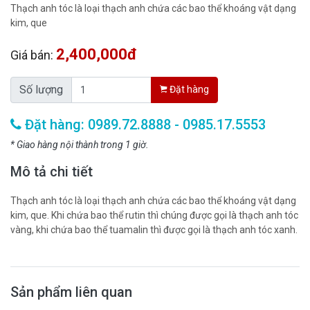
Thạch anh tóc là loại thạch anh chứa các bao thể khoáng vật dạng
kim, que
2,400,000đ
Giá bán:
Số lượng
Đặt hàng
Đặt hàng: 0989.72.8888 - 0985.17.5553
* Giao hàng nội thành trong 1 giờ.
Mô tả chi tiết
Thạch anh tóc là loại thạch anh chứa các bao thể khoáng vật dạng
kim, que. Khi chứa bao thể rutin thì chúng được gọi là thạch anh tóc
vàng, khi chứa bao thể tuamalin thì được gọi là thạch anh tóc xanh.
Sản phẩm liên quan