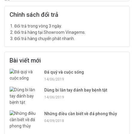
Chính sách đổi trả
Đổi trả trong vòng 3 ngày.
Đổi trả hàng tại Showroom Vinagems.
Đổi trả hàng chuyển phát nhanh.
Bài viết mới
Đá quý và cuộc sống
14/06/2019
Dùng bi lăn tay đánh bay bệnh tật
14/06/2019
Những điều cần biết về đá phong thủy
04/09/2018