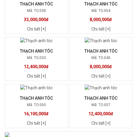
THẠCH ANH TÓC
THẠCH ANH TÓC
Mã: TO.038
Mã: TO.054
33,000,000đ
8,000,000đ
Chi tiết [+]
Chi tiết [+]
THẠCH ANH TÓC
THẠCH ANH TÓC
Mã: TO.033
Mã: TO.040
12,400,000đ
8,000,000đ
Chi tiết [+]
Chi tiết [+]
THẠCH ANH TÓC
THẠCH ANH TÓC
Mã: TO.050
Mã: TO.057
16,100,000đ
12,400,000đ
Chi tiết [+]
Chi tiết [+]