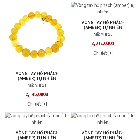
VÒNG TAY HỔ PHÁCH
(AMBER) TỰ NHIÊN
Mã: VHP26
2,012,000đ
Chi tiết [+]
VÒNG TAY HỔ PHÁCH
(AMBER) TỰ NHIÊN
Mã: VHP21
2,145,000đ
Chi tiết [+]
VÒNG TAY HỔ PHÁCH
VÒNG TAY HỔ PHÁCH
(AMBER) TỰ NHIÊN
(AMBER) TỰ NHIÊN