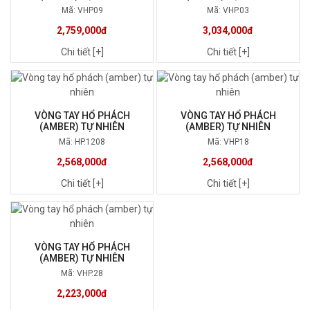
Mã: VHP09
Mã: VHP.03
2,759,000đ
3,034,000đ
Chi tiết [+]
Chi tiết [+]
VÒNG TAY HỔ PHÁCH
VÒNG TAY HỔ PHÁCH
(AMBER) TỰ NHIÊN
(AMBER) TỰ NHIÊN
Mã: HP.1208
Mã: VHP18
2,568,000đ
2,568,000đ
Chi tiết [+]
Chi tiết [+]
VÒNG TAY HỔ PHÁCH
(AMBER) TỰ NHIÊN
Mã: VHP.28
2,223,000đ