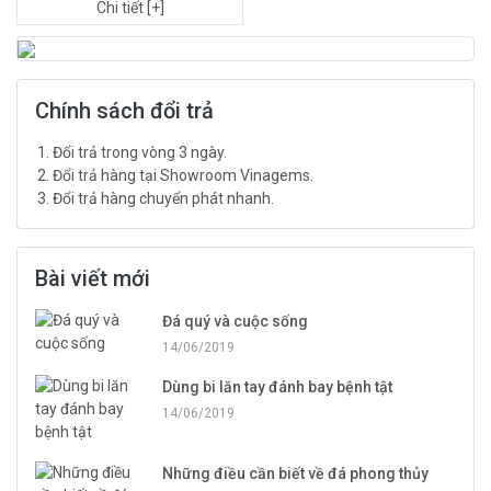
Chi tiết [+]
Chính sách đổi trả
Đổi trả trong vòng 3 ngày.
Đổi trả hàng tại Showroom Vinagems.
Đổi trả hàng chuyển phát nhanh.
Bài viết mới
Đá quý và cuộc sống
14/06/2019
Dùng bi lăn tay đánh bay bệnh tật
14/06/2019
Những điều cần biết về đá phong thủy