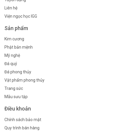
Liên hệ
Viện ngọc học IGG
Sản phẩm
Kim cương
Phật bản mệnh
Mỹ nghệ
Đá quý
Đá phong thủy
Vật phẩm phong thủy
Trang sức
Mẫu sưu tập
Điều khoản
Chính sách bảo mật
Quy trình bán hàng