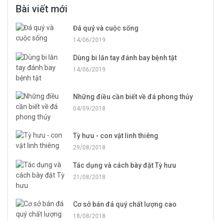
Bài viết mới
Đá quý và cuộc sống
14/06/2019
Dùng bi lăn tay đánh bay bệnh tật
14/06/2019
Những điều cần biết về đá phong thủy
04/09/2018
Tỳ hưu - con vật linh thiêng
29/08/2018
Tác dụng và cách bày đặt Tỳ hưu
21/08/2018
Cơ sở bán đá quý chất lượng cao
18/08/2018