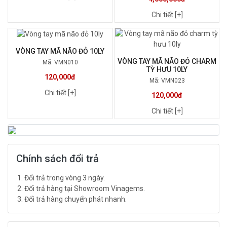
Chi tiết [+]
VÒNG TAY MÃ NÃO ĐỎ 10LY
VÒNG TAY MÃ NÃO ĐỎ CHARM
Mã: VMN010
TỲ HƯU 10LY
120,000đ
Mã: VMN023
Chi tiết [+]
120,000đ
Chi tiết [+]
Chính sách đổi trả
Đổi trả trong vòng 3 ngày.
Đổi trả hàng tại Showroom Vinagems.
Đổi trả hàng chuyển phát nhanh.