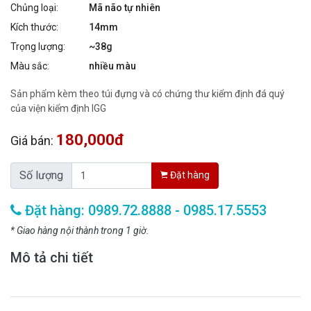
Chủng loại:
Mã não tự nhiên
Kích thước:
14mm
Trọng lượng:
~38g
Màu sắc:
nhiều màu
Sản phẩm kèm theo túi đựng và có chứng thư kiểm định đá quý
của viện kiểm định IGG
180,000đ
Giá bán:
Số lượng
Đặt hàng
Đặt hàng: 0989.72.8888 - 0985.17.5553
* Giao hàng nội thành trong 1 giờ.
Mô tả chi tiết