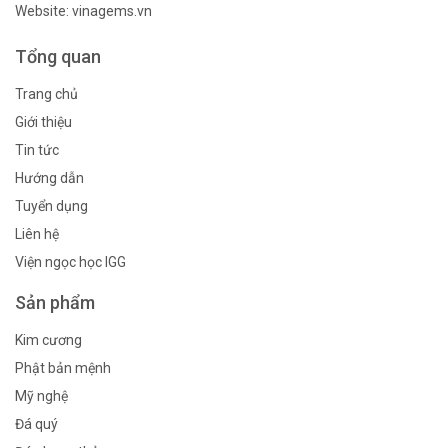
Website: vinagems.vn
Tổng quan
Trang chủ
Giới thiệu
Tin tức
Hướng dẫn
Tuyển dụng
Liên hệ
Viện ngọc học IGG
Sản phẩm
Kim cương
Phật bản mệnh
Mỹ nghệ
Đá quý