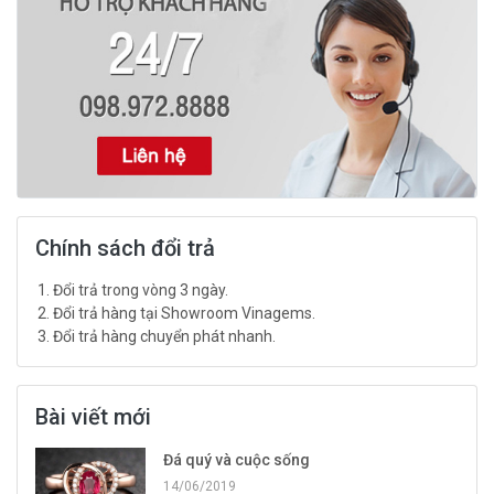
Chính sách đổi trả
Đổi trả trong vòng 3 ngày.
Đổi trả hàng tại Showroom Vinagems.
Đổi trả hàng chuyển phát nhanh.
Bài viết mới
Đá quý và cuộc sống
14/06/2019