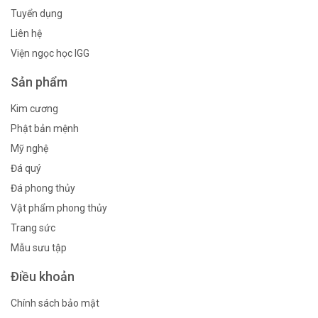
Tuyển dụng
Liên hệ
Viện ngọc học IGG
Sản phẩm
Kim cương
Phật bản mệnh
Mỹ nghệ
Đá quý
Đá phong thủy
Vật phẩm phong thủy
Trang sức
Mẫu sưu tập
Điều khoản
Chính sách bảo mật