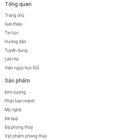
Tổng quan
Trang chủ
Giới thiệu
Tin tức
Hướng dẫn
Tuyển dụng
Liên hệ
Viện ngọc học IGG
Sản phẩm
Kim cương
Phật bản mệnh
Mỹ nghệ
Đá quý
Đá phong thủy
Vật phẩm phong thủy