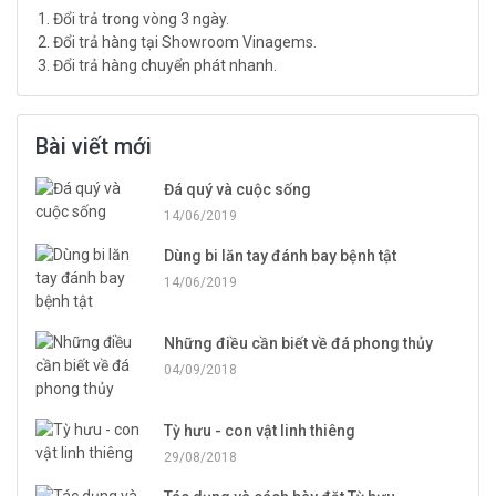
Đổi trả trong vòng 3 ngày.
Đổi trả hàng tại Showroom Vinagems.
Đổi trả hàng chuyển phát nhanh.
Bài viết mới
Đá quý và cuộc sống
14/06/2019
Dùng bi lăn tay đánh bay bệnh tật
14/06/2019
Những điều cần biết về đá phong thủy
04/09/2018
Tỳ hưu - con vật linh thiêng
29/08/2018