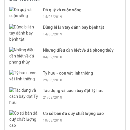
Đá quý và cuộc sống
14/06/2019
Dùng bi lăn tay đánh bay bệnh tật
14/06/2019
Những điều cần biết về đá phong thủy
04/09/2018
Tỳ hưu - con vật linh thiêng
29/08/2018
Tác dụng và cách bày đặt Tỳ hưu
21/08/2018
Cơ sở bán đá quý chất lượng cao
18/08/2018