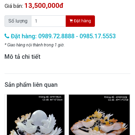
13,500,000đ
Giá bán:
Số lượng
Đặt hàng
Đặt hàng: 0989.72.8888 - 0985.17.5553
* Giao hàng nội thành trong 1 giờ.
Mô tả chi tiết
Sản phẩm liên quan