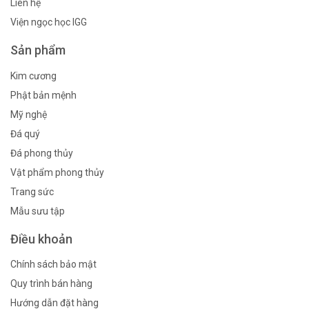
Liên hệ
Viện ngọc học IGG
Sản phẩm
Kim cương
Phật bản mệnh
Mỹ nghệ
Đá quý
Đá phong thủy
Vật phẩm phong thủy
Trang sức
Mẫu sưu tập
Điều khoản
Chính sách bảo mật
Quy trình bán hàng
Hướng dẫn đặt hàng