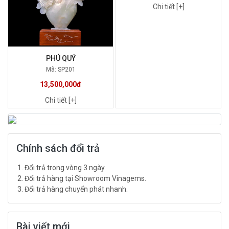
Chi tiết [+]
PHÚ QUÝ
Mã: SP201
13,500,000đ
Chi tiết [+]
Chính sách đổi trả
Đổi trả trong vòng 3 ngày.
Đổi trả hàng tại Showroom Vinagems.
Đổi trả hàng chuyển phát nhanh.
Bài viết mới