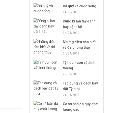
Đá quý và cuộc sống
14/06/2019
Dùng bi lăn tay đánh
bay bệnh tật
14/06/2019
Những điều cần biết
về đá phong thủy
04/09/2018
Tỳ hưu - con vật linh
thiêng
29/08/2018
Tác dụng và cách bày
đặt Tỳ hưu
21/08/2018
Cơ sở bán đá quý chất
lượng cao