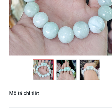
Mô tả chi tiết