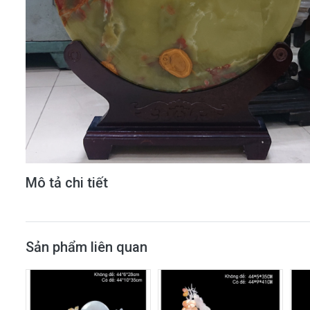
Mô tả chi tiết
Sản phẩm liên quan