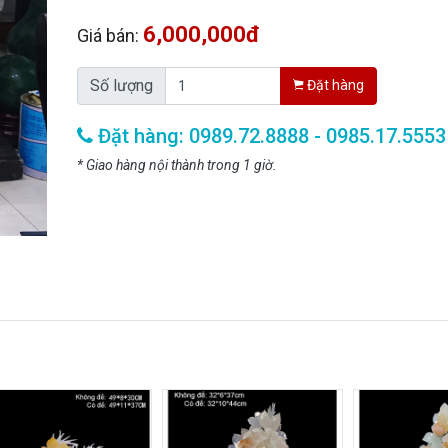
6,000,000đ
Giá bán:
Số lượng
Đặt hàng
Đặt hàng: 0989.72.8888 - 0985.17.5553
* Giao hàng nội thành trong 1 giờ.