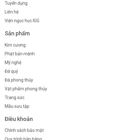
Tuyển dụng
Liên hệ
Viện ngọc học IGG
Sản phẩm
Kim cương
Phật bản mệnh
Mỹ nghệ
Đá quý
Đá phong thủy
Vật phẩm phong thủy
Trang sức
Mẫu sưu tập
Điều khoản
Chính sách bảo mật
Quy trình bán hàng