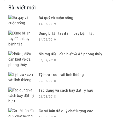
Bài viết mới
Đá quý và cuộc sống
14/06/2019
Dùng bi lăn tay đánh bay bệnh tật
14/06/2019
Những điều cần biết về đá phong thủy
04/09/2018
Tỳ hưu - con vật linh thiêng
29/08/2018
Tác dụng và cách bày đặt Tỳ hưu
21/08/2018
Cơ sở bán đá quý chất lượng cao